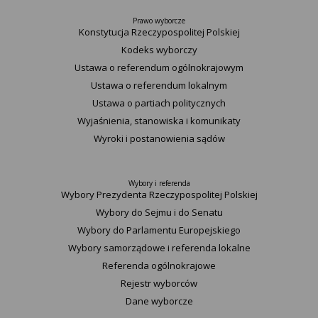
Prawo wyborcze
Konstytucja Rzeczypospolitej Polskiej​
Kodeks wyborczy
Ustawa o referendum ogólnokrajowym
Ustawa o referendum lokalnym
Ustawa o partiach politycznych
Wyjaśnienia, stanowiska i komunikaty
Wyroki i postanowienia sądów
Wybory i referenda
Wybory Prezydenta Rzeczypospolitej Polskiej
Wybory do Sejmu i do Senatu
Wybory do Parlamentu Europejskiego
Wybory samorządowe i referenda lokalne
Referenda ogólnokrajowe
Rejestr wyborców
Dane wyborcze