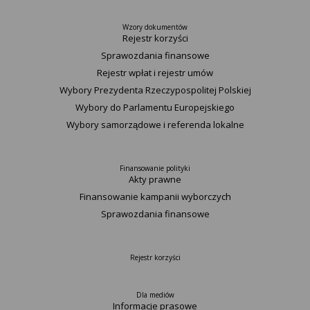
Wzory dokumentów
Rejestr korzyści
Sprawozdania finansowe
Rejestr wpłat i rejestr umów
Wybory Prezydenta Rzeczypospolitej Polskiej
Wybory do Parlamentu Europejskiego
Wybory samorządowe i referenda lokalne
Finansowanie polityki
Akty prawne
Finansowanie kampanii wyborczych
Sprawozdania finansowe
Rejestr korzyści
Dla mediów
Informacje prasowe