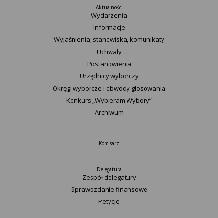
Aktualności
Wydarzenia
Informacje
Wyjaśnienia, stanowiska, komunikaty
Uchwały
Postanowienia
Urzędnicy wyborczy
Okręgi wyborcze i obwody głosowania
Konkurs „Wybieram Wybory”
Archiwum
Komisarz
Delegatura
Zespół delegatury
Sprawozdanie finansowe
Petycje